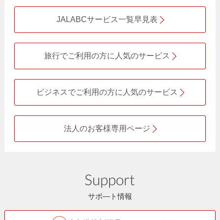
JALABCサービス一覧早見表
旅行でご利用の方に人気のサービス
ビジネスでご利用の方に人気のサービス
法人のお客様専用ページ
Support
サポ―ト情報