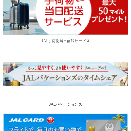
JAL手荷物当日配送サービス
JALバケーションズ