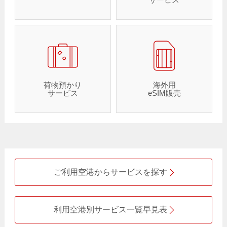
荷物預かり
海外用
サービス
eSIM販売
ご利用空港からサービスを探す
利用空港別サービス一覧早見表