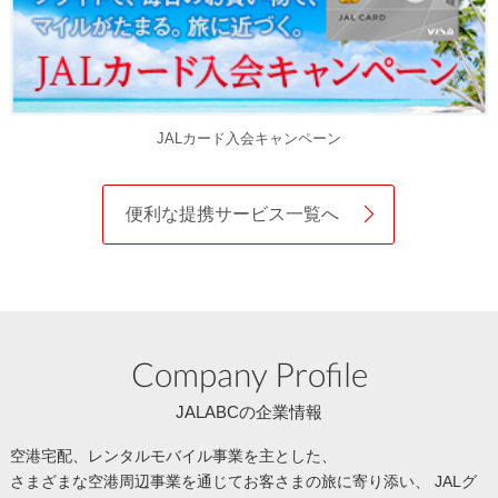
JALカード入会キャンペーン
便利な提携サービス一覧へ
Company Profile
JALABCの企業情報
空港宅配、レンタルモバイル事業を主とした、
さまざまな空港周辺事業を通じてお客さまの旅に寄り添い、
JALグ