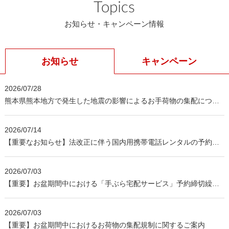
Topics
お知らせ・キャンペーン情報
お知らせ
キャンペーン
2026/07/28
熊本県熊本地方で発生した地震の影響によるお手荷物の集配につい
て（8月3日11時時点）
2026/07/14
【重要なお知らせ】法改正に伴う国内用携帯電話レンタルの予約受
付方法および本人確認方法の変更について
2026/07/03
【重要】お盆期間中における「手ぶら宅配サービス」予約締切繰り
上げのご案内
2026/07/03
【重要】お盆期間中におけるお荷物の集配規制に関するご案内