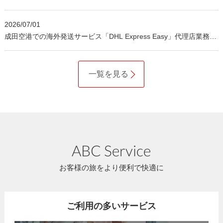
2026/07/01
成田空港での海外発送サービス「DHL Express Easy」代理店業務の
開始について
一覧を見る
ABC Service
お客様の旅をより便利で快適に
ご利用の多いサービス