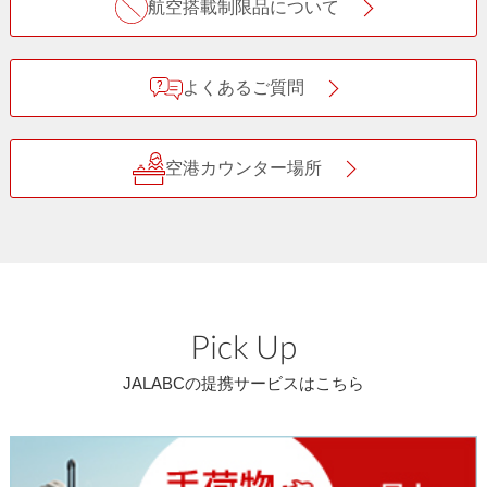
航空搭載制限品について
よくあるご質問
空港カウンター場所
Pick Up
JALABCの提携サービスはこちら