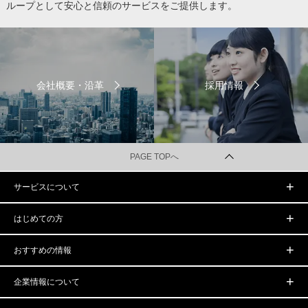
ループとして安心と信頼のサービスをご提供します。
会社概要・沿革
採用情報
PAGE TOPへ
サービスについて
はじめての方
おすすめの情報
企業情報について