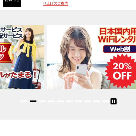
り上げのご案内