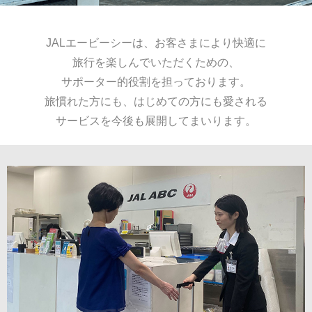
JALエービーシーは、お客さまにより快適に
旅行を楽しんでいただくための、
サポーター的役割を担っております。
旅慣れた方にも、はじめての方にも愛される
サービスを今後も展開してまいります。