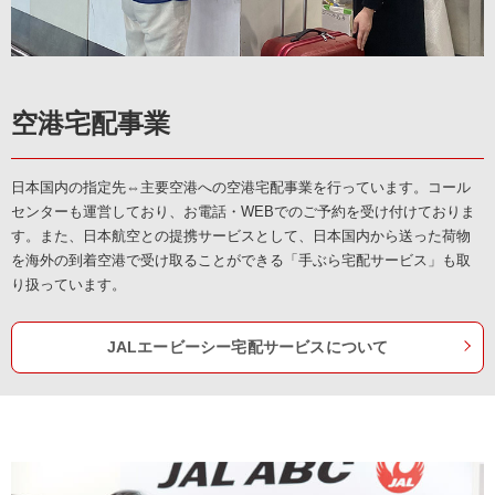
空港宅配事業
日本国内の指定先⇔主要空港への空港宅配事業を行っています。コール
センターも運営しており、お電話・WEBでのご予約を受け付けておりま
す。また、日本航空との提携サービスとして、日本国内から送った荷物
を海外の到着空港で受け取ることができる「手ぶら宅配サービス」も取
り扱っています。
JALエービーシー宅配サービスについて