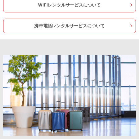
WiFiレンタルサービスについて
携帯電話レンタルサービスについて