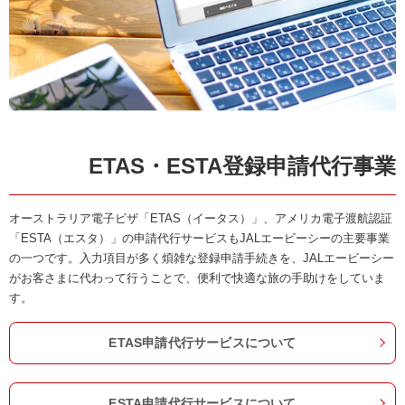
ETAS・ESTA登録申請代行事業
オーストラリア電子ビザ「ETAS（イータス）」、アメリカ電子渡航認証
「ESTA（エスタ）」の申請代行サービスもJALエービーシーの主要事業
の一つです。入力項目が多く煩雑な登録申請手続きを、JALエービーシー
がお客さまに代わって行うことで、便利で快適な旅の手助けをしていま
す。
ETAS申請代行サービスについて
ESTA申請代行サービスについて