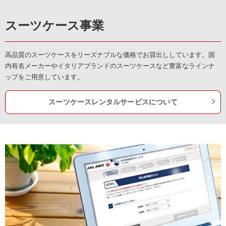
スーツケース事業
高品質のスーツケースをリーズナブルな価格でお貸出ししています。国
内有名メーカーやイタリアブランドのスーツケースなど豊富なラインナ
ップをご用意しています。
スーツケースレンタルサービスについて