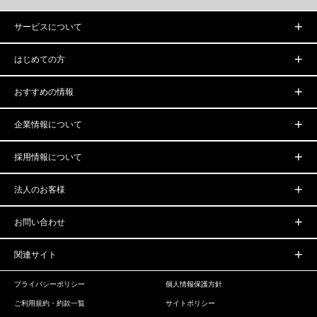
サービスについて
はじめての方
おすすめの情報
企業情報について
採用情報について
法人のお客様
お問い合わせ
関連サイト
プライバシーポリシー
個人情報保護方針
ご利用規約・約款一覧
サイトポリシー