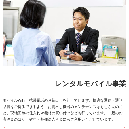
レンタルモバイル事業
モバイルWiFi、携帯電話のお貸出しを行っています。快適な通信・通話
品質をご提供できるよう、お貸出し機器のメンテナンスはもちろんのこ
と、現地回線の仕入れや機材の買い付けなども行っています。一般のお
客さまのほか、省庁・各種法人さまにもご利用いただいています。