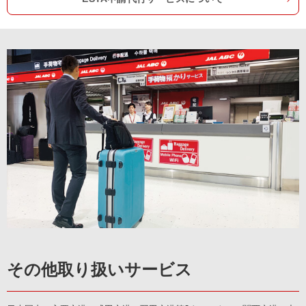
その他取り扱いサービス