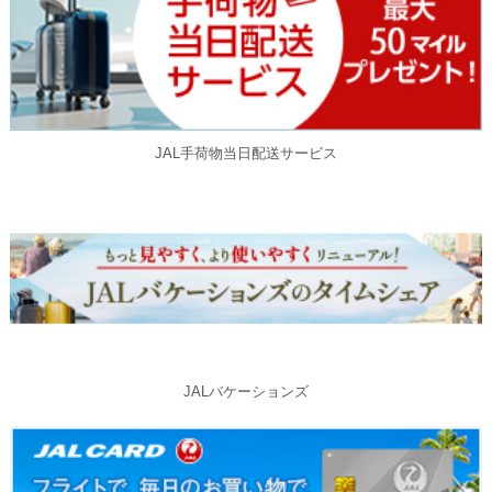
JAL手荷物当日配送サービス
JALバケーションズ