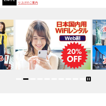
り上げのご案内