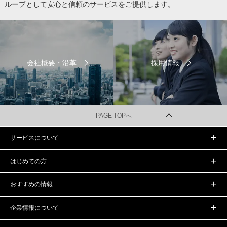
ループとして安心と信頼のサービスをご提供します。
会社概要・沿革
採用情報
PAGE TOPへ
サービスについて
はじめての方
おすすめの情報
企業情報について