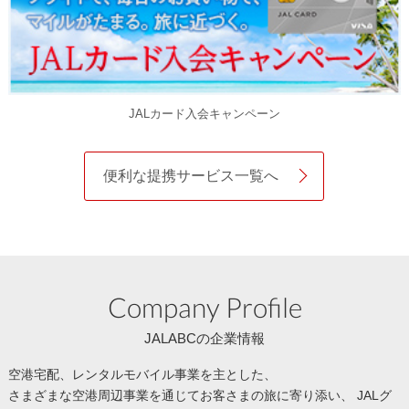
JALカード入会キャンペーン
便利な提携サービス一覧へ
Company Profile
JALABCの企業情報
空港宅配、レンタルモバイル事業を主とした、
さまざまな空港周辺事業を通じてお客さまの旅に寄り添い、
JALグ