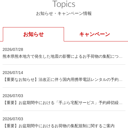
Topics
お知らせ・キャンペーン情報
お知らせ
キャンペーン
2026/07/28
熊本県熊本地方で発生した地震の影響によるお手荷物の集配につい
て（8月3日11時時点）
2026/07/14
【重要なお知らせ】法改正に伴う国内用携帯電話レンタルの予約受
付方法および本人確認方法の変更について
2026/07/03
【重要】お盆期間中における「手ぶら宅配サービス」予約締切繰り
上げのご案内
2026/07/03
【重要】お盆期間中におけるお荷物の集配規制に関するご案内