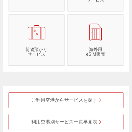
荷物預かり
海外用
サービス
eSIM販売
ご利用空港からサービスを探す
利用空港別サービス一覧早見表