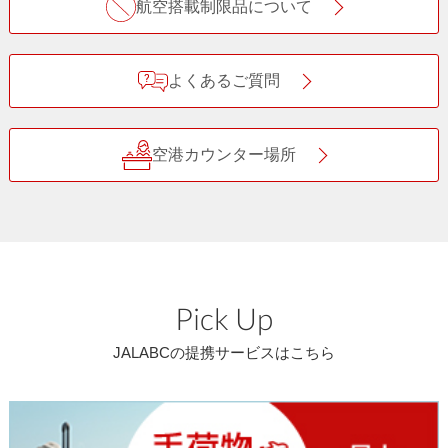
航空搭載制限品について
よくあるご質問
空港カウンター場所
Pick Up
JALABCの提携サービスはこちら