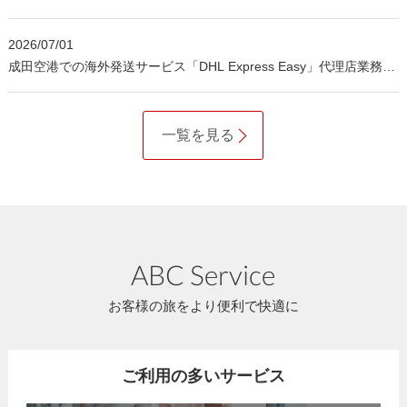
2026/07/01
成田空港での海外発送サービス「DHL Express Easy」代理店業務の
開始について
一覧を見る
ABC Service
お客様の旅をより便利で快適に
ご利用の多いサービス