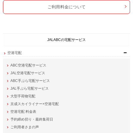
ご利用料金について
JALABCの宅配サービス
空港宅配
ABC空港宅配サービス
JAL空港宅配サービス
ABC手ぶら宅配サービス
JAL手ぶら宅配サービス
大型手荷物宅配
京成スカイライナー×空港宅配
空港宅配 料金表
予約締め切り・最終集荷日
ご利用者さまの声