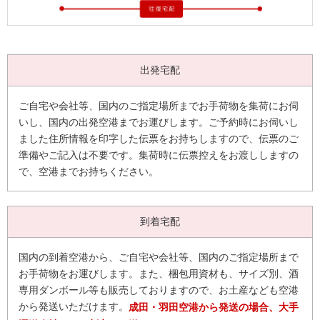
ご自宅や会社等、国内のご指定場所までお手荷物を集荷にお伺
いし、国内の出発空港までお運びします。ご予約時にお伺いし
ました住所情報を印字した伝票をお持ちしますので、伝票のご
準備やご記入は不要です。集荷時に伝票控えをお渡ししますの
で、空港までお持ちください。
国内の到着空港から、ご自宅や会社等、国内のご指定場所まで
お手荷物をお運びします。また、梱包用資材も、サイズ別、酒
専用ダンボール等も販売しておりますので、お土産なども空港
から発送いただけます。
成田・羽田空港から発送の場合、大手