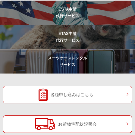
ESTA申請
代行サービス
ETAS申請
代行サービス
スーツケースレンタル
サービス
各種申し込みはこちら
お荷物宅配状況照会