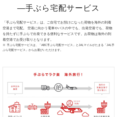
―手ぶら宅配サービス
「手ぶら宅配サービス」は、ご自宅でお預けになった荷物を海外の到着
空港まで宅配。 空港に向かう電車やバスの中でも、出発空港でも、荷物
を持たずに手ぶらで出発できる便利なサービスです。お荷物は海外の到
着空港でお受け取りとなります。
手ぶら宅配サービスは、「ABC手ぶら宅配サービス」とJALマイルがたまる「JAL手
ぶら宅配サービス」からお選びいただけます。