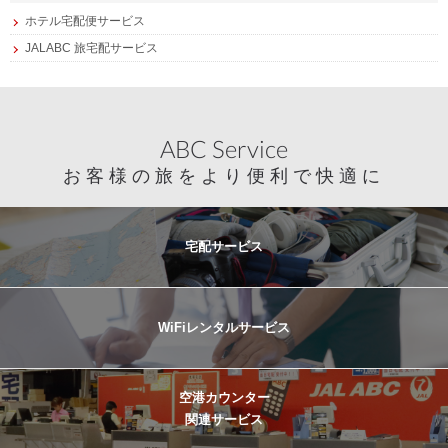
ホテル宅配便サービス
JALABC 旅宅配サービス
ABC Service
お客様の旅をより便利で快適に
宅配サービス
WiFiレンタルサービス
空港カウンター
関連サービス