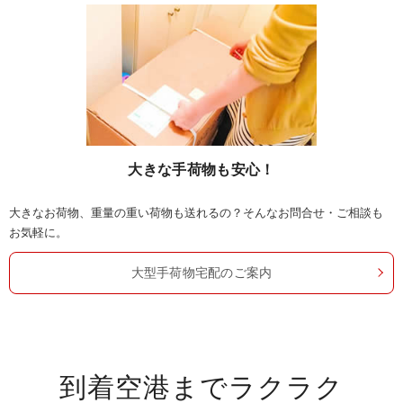
大きな手荷物も安心！
大きなお荷物、重量の重い荷物も送れるの？そんなお問合せ・ご相談も
お気軽に。
大型手荷物宅配のご案内
到着空港までラクラク