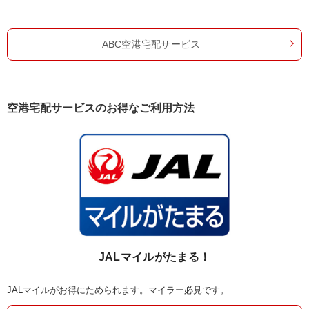
ABC空港宅配サービス
空港宅配サービスのお得なご利用方法
JALマイルがたまる！
JALマイルがお得にためられます。マイラー必見です。