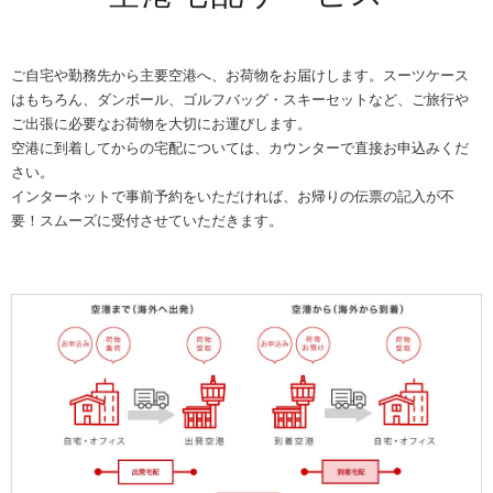
ご自宅や勤務先から主要空港へ、お荷物をお届けします。スーツケース
はもちろん、ダンボール、ゴルフバッグ・スキーセットなど、ご旅行や
ご出張に必要なお荷物を大切にお運びします。
空港に到着してからの宅配については、カウンターで直接お申込みくだ
さい。
インターネットで事前予約をいただければ、お帰りの伝票の記入が不
要！スムーズに受付させていただきます。