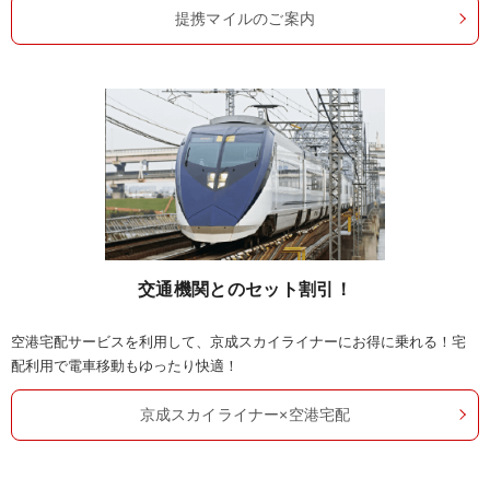
提携マイルのご案内
交通機関とのセット割引！
空港宅配サービスを利用して、京成スカイライナーにお得に乗れる！宅
配利用で電車移動もゆったり快適！
京成スカイライナー×空港宅配