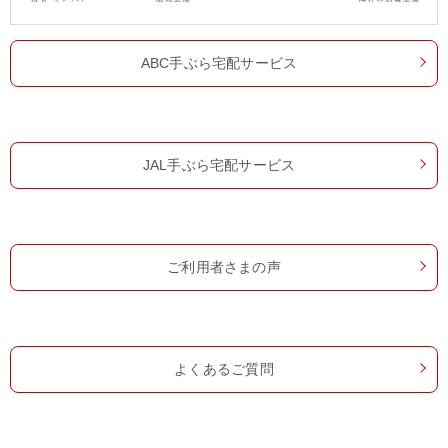
ABC手ぶら宅配サービス
JAL手ぶら宅配サービス
ご利用者さまの声
よくあるご質問