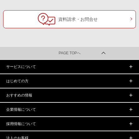
資料請求・お問合せ
PAGE TOPへ
サービスについて
はじめての方
おすすめの情報
企業情報について
採用情報について
法人のお客様