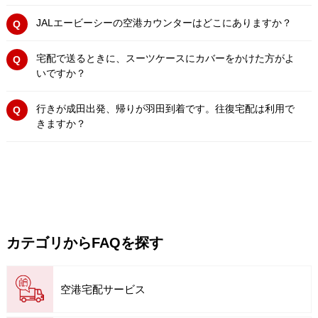
JALエービーシーの空港カウンターはどこにありますか？
宅配で送るときに、スーツケースにカバーをかけた方がよ
いですか？
行きが成田出発、帰りが羽田到着です。往復宅配は利用で
きますか？
カテゴリからFAQを探す
空港宅配サービス