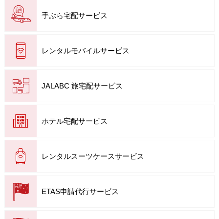
手ぶら宅配サービス
レンタルモバイルサービス
JALABC 旅宅配サービス
ホテル宅配サービス
レンタルスーツケースサービス
ETAS申請代行サービス