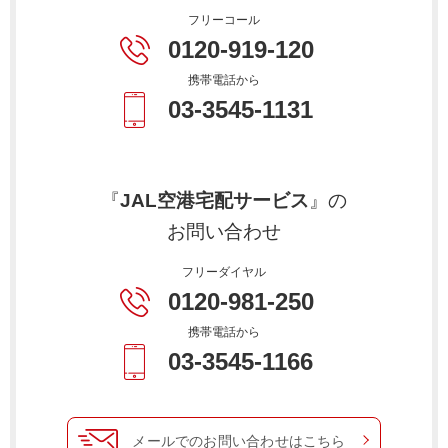
フリーコール
0120-919-120
携帯電話から
03-3545-1131
『
JAL空港宅配サービス
』の
お問い合わせ
フリーダイヤル
0120-981-250
携帯電話から
03-3545-1166
メールでのお問い合わせはこちら