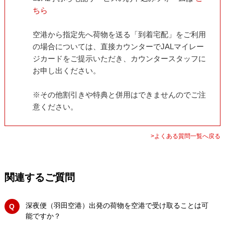
ちら
空港から指定先へ荷物を送る「到着宅配」をご利用
の場合については、直接カウンターでJALマイレー
ジカードをご提示いただき、カウンタースタッフに
お申し出ください。
※その他割引きや特典と併用はできませんのでご注
意ください。
>よくある質問一覧へ戻る
関連するご質問
深夜便（羽田空港）出発の荷物を空港で受け取ることは可
能ですか？