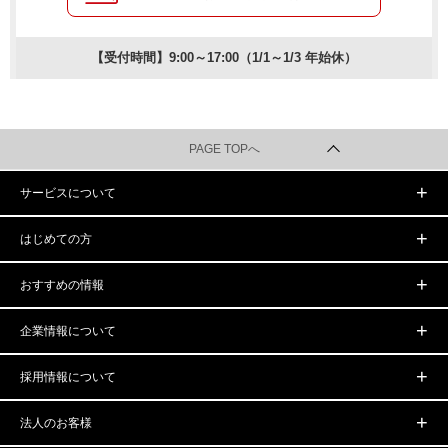
【受付時間】9:00～17:00（1/1～1/3 年始休）
PAGE TOPへ
サービスについて
はじめての方
おすすめの情報
企業情報について
採用情報について
法人のお客様