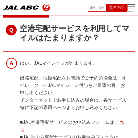
EN
CH
ログイン
空港宅配サービス
menu
空港宅配サービスを利用してマ
イルはたまりますか？
はい。JALマイレージがたまります。
出発宅配・往復宅配をお電話でご予約の場合は、オ
ペレーターにJALマイレージ付与をご希望の旨、お
申し出ください。
インターネットでお申し込みの場合は、各サービス
毎に下記の専用ページよりお申し込みください。
■JAL空港宅配サービスのお申込みフォームは
こち
ら
■JAL手ぶら宅配サービスのお申込みフォームは
こ