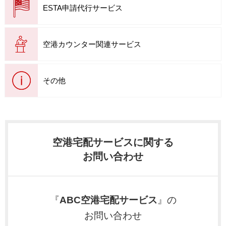
ESTA申請代行サービス
空港カウンター関連サービス
その他
空港宅配サービスに関する
お問い合わせ
『
ABC空港宅配サービス
』の
お問い合わせ