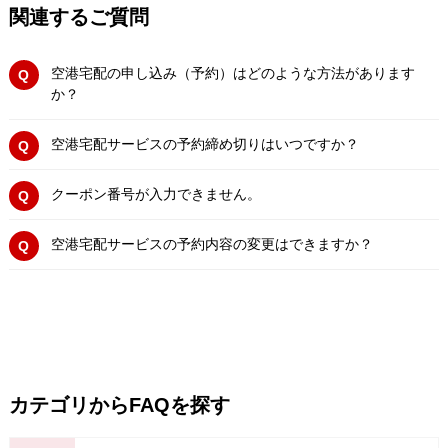
関連するご質問
空港宅配の申し込み（予約）はどのような方法があります
か？
空港宅配サービスの予約締め切りはいつですか？
クーポン番号が入力できません。
空港宅配サービスの予約内容の変更はできますか？
カテゴリからFAQを探す