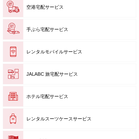
空港宅配サービス
手ぶら宅配サービス
レンタルモバイルサービス
JALABC 旅宅配サービス
ホテル宅配サービス
レンタルスーツケースサービス