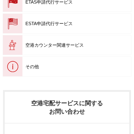
ETAS申請代行サービス
ESTA申請代行サービス
空港カウンター関連サービス
その他
空港宅配サービスに関する
お問い合わせ