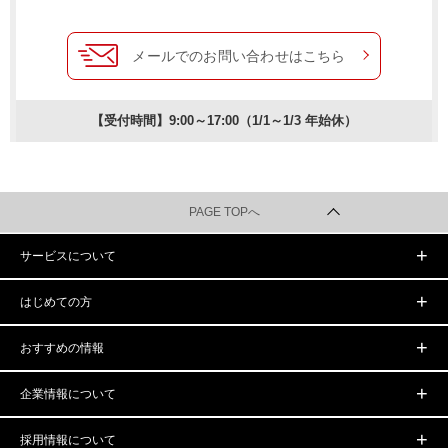
メールでのお問い合わせはこちら
【受付時間】9:00～17:00（1/1～1/3 年始休）
PAGE TOPへ
サービスについて
はじめての方
おすすめの情報
企業情報について
採用情報について