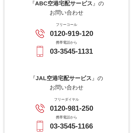
『
ABC空港宅配サービス
』の
お問い合わせ
フリーコール
0120-919-120
携帯電話から
03-3545-1131
『
JAL空港宅配サービス
』の
お問い合わせ
フリーダイヤル
0120-981-250
携帯電話から
03-3545-1166