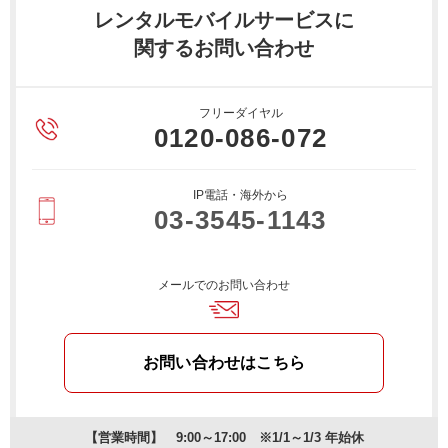
レンタルモバイルサービスに
関するお問い合わせ
フリーダイヤル
0120-086-072
IP電話・海外から
03-3545-1143
メールでのお問い合わせ
お問い合わせはこちら
【営業時間】 9:00～17:00 ※1/1～1/3 年始休