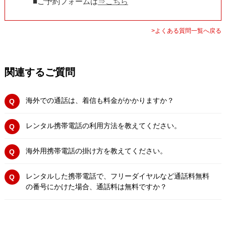
■ご予約フォームは
⇒こちら
>よくある質問一覧へ戻る
関連するご質問
海外での通話は、着信も料金がかかりますか？
レンタル携帯電話の利用方法を教えてください。
海外用携帯電話の掛け方を教えてください。
レンタルした携帯電話で、フリーダイヤルなど通話料無料
の番号にかけた場合、通話料は無料ですか？