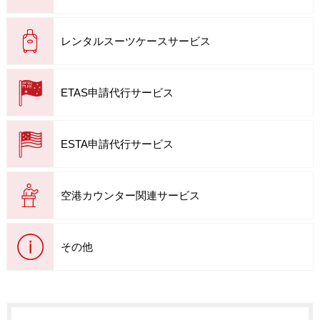
レンタルスーツケースサービス
ETAS申請代行サービス
ESTA申請代行サービス
空港カウンター関連サービス
その他