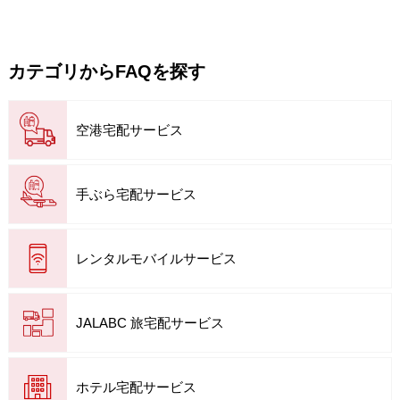
カテゴリからFAQを探す
空港宅配サービス
手ぶら宅配サービス
レンタルモバイルサービス
JALABC 旅宅配サービス
ホテル宅配サービス