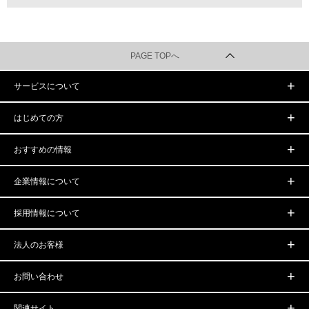
PAGE TOPへ
サービスについて
はじめての方
おすすめの情報
企業情報について
採用情報について
法人のお客様
お問い合わせ
関連サイト