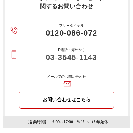
関するお問い合わせ
フリーダイヤル
0120-086-072
IP電話・海外から
03-3545-1143
メールでのお問い合わせ
お問い合わせはこちら
【営業時間】 9:00～17:00 ※1/1～1/3 年始休