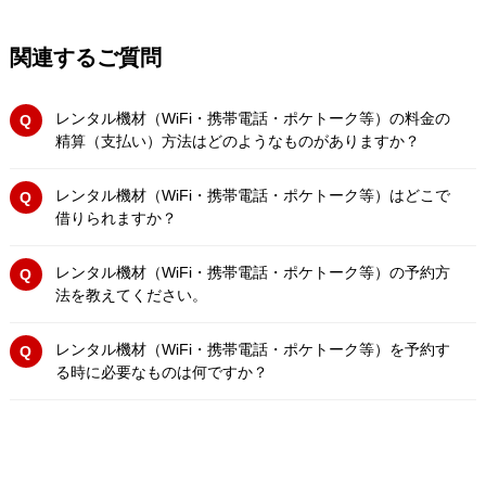
関連するご質問
レンタル機材（WiFi・携帯電話・ポケトーク等）の料金の
精算（支払い）方法はどのようなものがありますか？
レンタル機材（WiFi・携帯電話・ポケトーク等）はどこで
借りられますか？
レンタル機材（WiFi・携帯電話・ポケトーク等）の予約方
法を教えてください。
レンタル機材（WiFi・携帯電話・ポケトーク等）を予約す
る時に必要なものは何ですか？