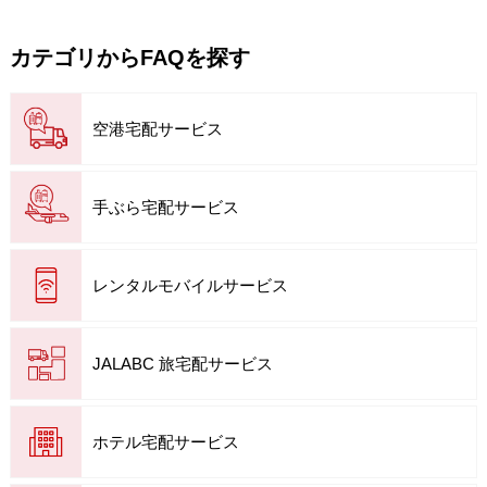
カテゴリからFAQを探す
空港宅配サービス
手ぶら宅配サービス
レンタルモバイルサービス
JALABC 旅宅配サービス
ホテル宅配サービス