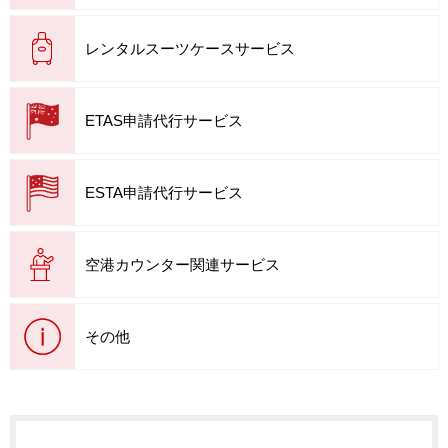
レンタルスーツケースサービス
ETAS申請代行サービス
ESTA申請代行サービス
空港カウンター関連サービス
その他