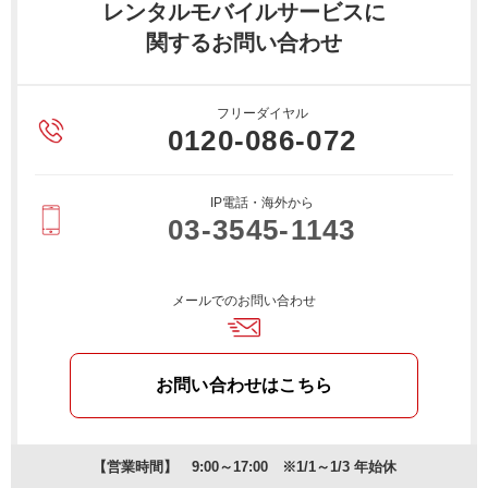
レンタルモバイルサービスに
関するお問い合わせ
フリーダイヤル
0120-086-072
IP電話・海外から
03-3545-1143
メールでのお問い合わせ
お問い合わせはこちら
【営業時間】 9:00～17:00 ※1/1～1/3 年始休