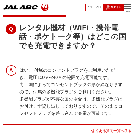
EN
CH
ログイン
レンタルモバイルサービス
menu
レンタル機材（WiFi・携帯電
話・ポケトーク等）はどこの国
でも充電できますか？
はい。 付属のコンセントプラグをご利用いただ
き、電圧100Ｖ-240Ｖの範囲で充電可能です。
尚、国によってコンセントプラグの形が異なります
ので、付属の多機能プラグをご利用ください。
多機能プラグが不要な国の場合は、多機能プラグは
お付けせず貸し出ししておりますので、そのままコ
ンセントプラグを差し込んで充電が可能です。
>よくある質問一覧へ戻る