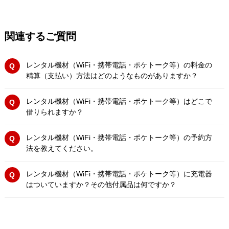
関連するご質問
レンタル機材（WiFi・携帯電話・ポケトーク等）の料金の
精算（支払い）方法はどのようなものがありますか？
レンタル機材（WiFi・携帯電話・ポケトーク等）はどこで
借りられますか？
レンタル機材（WiFi・携帯電話・ポケトーク等）の予約方
法を教えてください。
レンタル機材（WiFi・携帯電話・ポケトーク等）に充電器
はついていますか？その他付属品は何ですか？