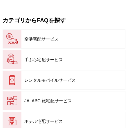
カテゴリからFAQを探す
空港宅配サービス
手ぶら宅配サービス
レンタルモバイルサービス
JALABC 旅宅配サービス
ホテル宅配サービス