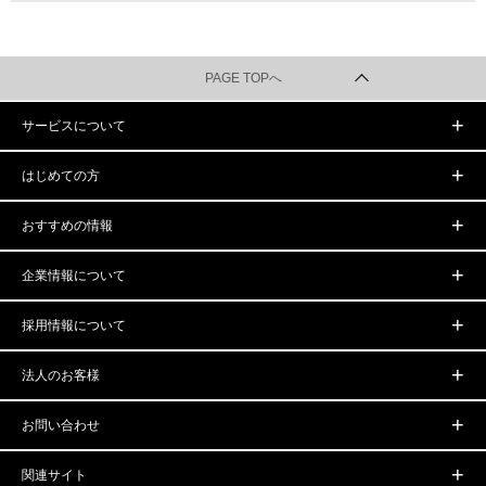
PAGE TOPへ
サービスについて
はじめての方
おすすめの情報
企業情報について
採用情報について
法人のお客様
お問い合わせ
関連サイト