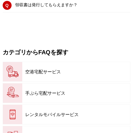
領収書は発行してもらえますか？
カテゴリからFAQを探す
空港宅配サービス
手ぶら宅配サービス
レンタルモバイルサービス