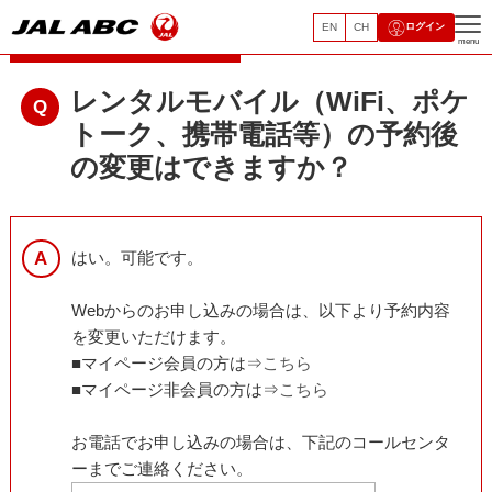
EN
CH
ログイン
レンタルモバイルサービス
menu
レンタルモバイル（WiFi、ポケ
トーク、携帯電話等）の予約後
の変更はできますか？
はい。可能です。
Webからのお申し込みの場合は、以下より予約内容
を変更いただけます。
■マイページ会員の方は⇒
こちら
■マイページ非会員の方は⇒
こちら
お電話でお申し込みの場合は、下記のコールセンタ
ーまでご連絡ください。