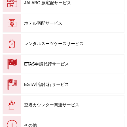
JALABC 旅宅配サービス
ホテル宅配サービス
レンタルスーツケースサービス
ETAS申請代行サービス
ESTA申請代行サービス
空港カウンター関連サービス
その他