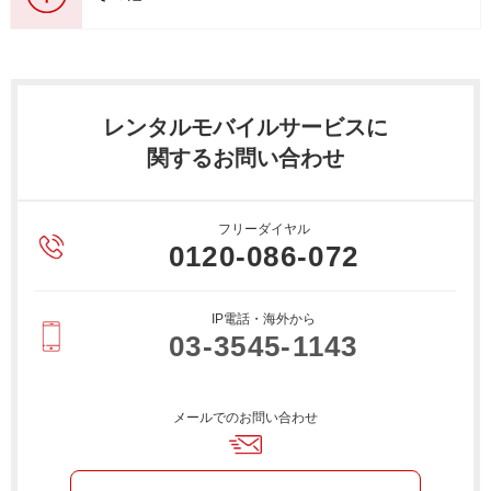
レンタルモバイルサービスに
関するお問い合わせ
フリーダイヤル
0120-086-072
IP電話・海外から
03-3545-1143
メールでのお問い合わせ