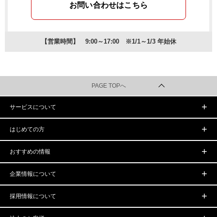
お問い合わせはこちら
【営業時間】 9:00～17:00 ※1/1～1/3 年始休
PAGE TOPへ
サービスについて
はじめての方
おすすめの情報
企業情報について
採用情報について