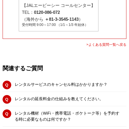
【JALエービーシー コールセンター】
TEL：
0120-086-072
（海外から
＋81-3-3545-1143
）
受付時間 9:00～17:00 （1/1～1/3 年始休）
>よくある質問一覧へ戻る
関連するご質問
レンタルサービスのキャンセル料はかかりますか？
レンタルの延長料金の仕組みを教えてください。
レンタル機材（WiFi・携帯電話・ポケトーク等）を予約す
る時に必要なものは何ですか？