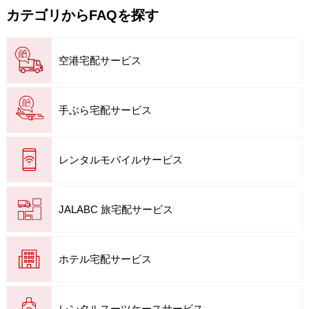
カテゴリからFAQを探す
空港宅配サービス
手ぶら宅配サービス
レンタルモバイルサービス
JALABC 旅宅配サービス
ホテル宅配サービス
レンタルスーツケースサービス