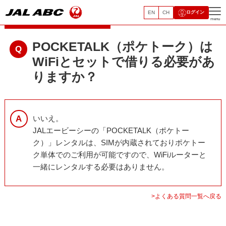
EN
CH
ログイン
レンタルモバイルサービス
menu
POCKETALK（ポケトーク）は
WiFiとセットで借りる必要があ
りますか？
いいえ。
JALエービーシーの「POCKETALK（ポケトー
ク）」レンタルは、SIMが内蔵されておりポケトー
ク単体でのご利用が可能ですので、WiFiルーターと
一緒にレンタルする必要はありません。
>よくある質問一覧へ戻る