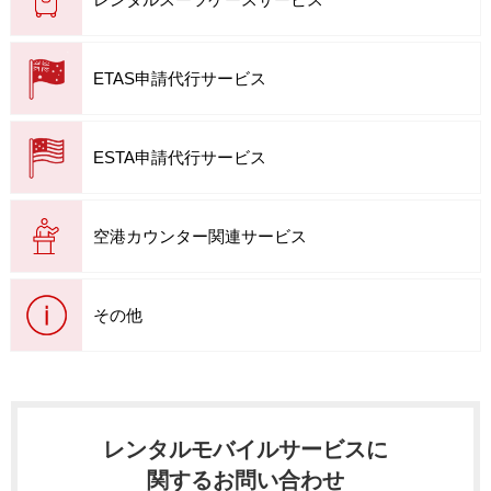
ETAS申請代行サービス
ESTA申請代行サービス
空港カウンター関連サービス
その他
レンタルモバイルサービスに
関するお問い合わせ