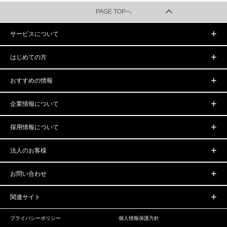
PAGE TOPへ
サービスについて
はじめての方
おすすめの情報
企業情報について
採用情報について
法人のお客様
お問い合わせ
関連サイト
プライバシーポリシー
個人情報保護方針