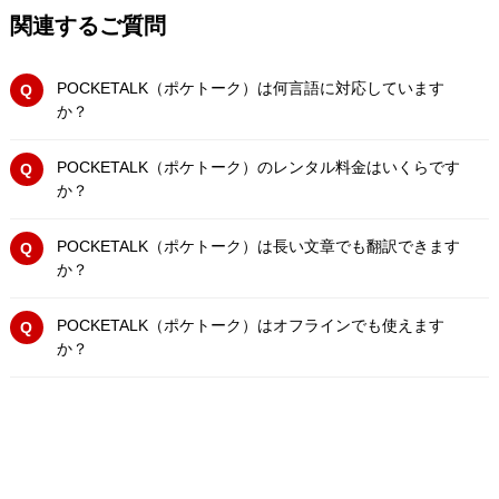
関連するご質問
POCKETALK（ポケトーク）は何言語に対応しています
か？
POCKETALK（ポケトーク）のレンタル料金はいくらです
か？
POCKETALK（ポケトーク）は長い文章でも翻訳できます
か？
POCKETALK（ポケトーク）はオフラインでも使えます
か？