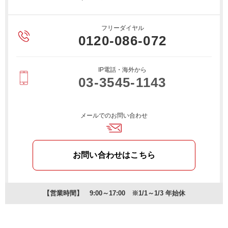
フリーダイヤル
0120-086-072
IP電話・海外から
03-3545-1143
メールでのお問い合わせ
お問い合わせはこちら
【営業時間】 9:00～17:00 ※1/1～1/3 年始休