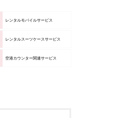
レンタルモバイルサービス
レンタルスーツケースサービス
空港カウンター関連サービス