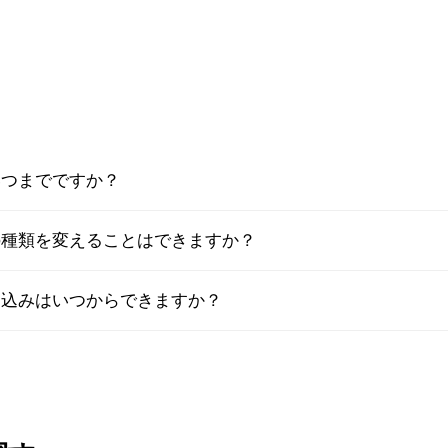
いつまでですか？
の種類を変えることはできますか？
し込みはいつからできますか？