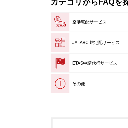
カテゴリからFAQを
空港宅配サービス
JALABC 旅宅配サービス
ETAS申請代行サービス
その他