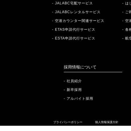
JALABC宅配サービス
は
JALABCレンタルサービス
ご
空港カウンター関連サービス
空
ETAS申請代行サービス
各
ESTA申請代行サービス
航
採用情報について
社員紹介
新卒採用
アルバイト採用
プライバシーポリシー
個人情報保護方針