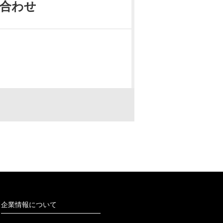
合わせ
企業情報について