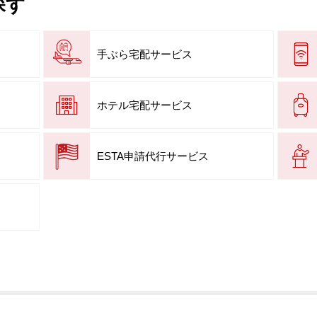
探す
手ぶら宅配サービス
ホテル宅配サービス
ESTA申請代行サービス