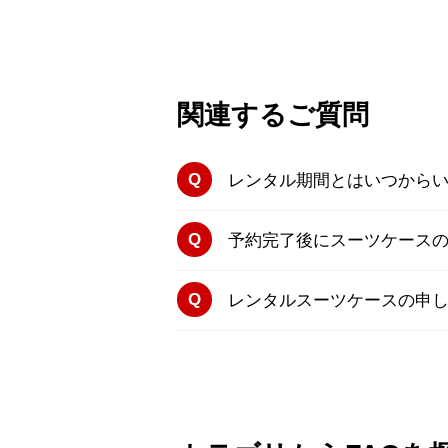
関連するご質問
レンタル期間とはいつから
予約完了後にスーツケース
レンタルスーツケースの申