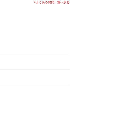
>よくある質問一覧へ戻る