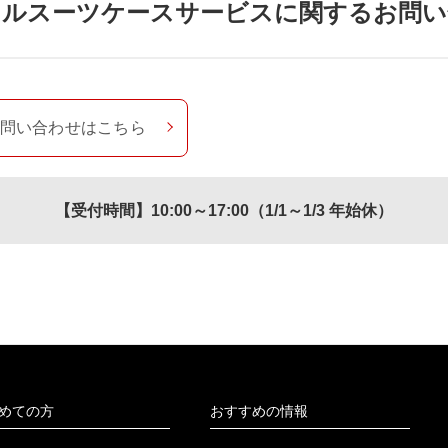
タルスーツケースサービスに
関するお問い
お問い合わせはこちら
【受付時間】10:00～17:00（1/1～1/3 年始休）
めての方
おすすめの情報