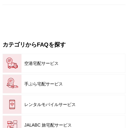
カテゴリからFAQを探す
空港宅配サービス
手ぶら宅配サービス
レンタルモバイルサービス
JALABC 旅宅配サービス