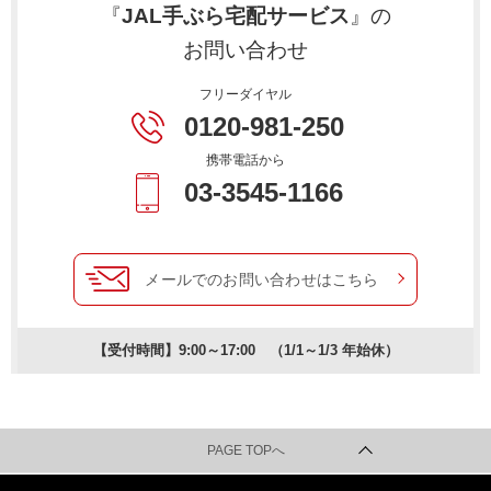
『
JAL手ぶら宅配サービス
』の
お問い合わせ
フリーダイヤル
0120-981-250
携帯電話から
03-3545-1166
メールでのお問い合わせはこちら
【受付時間】9:00～17:00 （1/1～1/3 年始休）
PAGE TOPへ