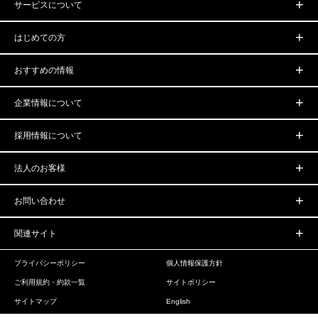
サービスについて
はじめての方
おすすめの情報
企業情報について
採用情報について
法人のお客様
お問い合わせ
関連サイト
プライバシーポリシー
個人情報保護方針
ご利用規約・約款一覧
サイトポリシー
サイトマップ
English