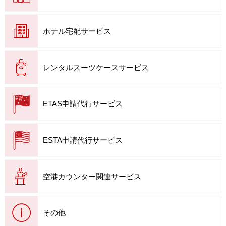
ホテル宅配サービス
レンタルスーツケースサービス
ETAS申請代行サービス
ESTA申請代行サービス
空港カウンター関連サービス
その他