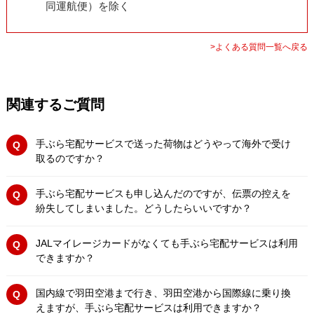
同運航便）を除く
>よくある質問一覧へ戻る
関連するご質問
手ぶら宅配サービスで送った荷物はどうやって海外で受け
取るのですか？
手ぶら宅配サービスも申し込んだのですが、伝票の控えを
紛失してしまいました。どうしたらいいですか？
JALマイレージカードがなくても手ぶら宅配サービスは利用
できますか？
国内線で羽田空港まで行き、羽田空港から国際線に乗り換
えますが、手ぶら宅配サービスは利用できますか？