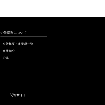
企業情報について
会社概要・事業所一覧
事業紹介
沿革
関連サイト