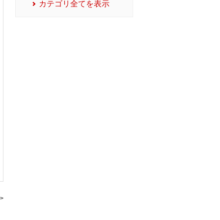
カテゴリ全てを表示
>