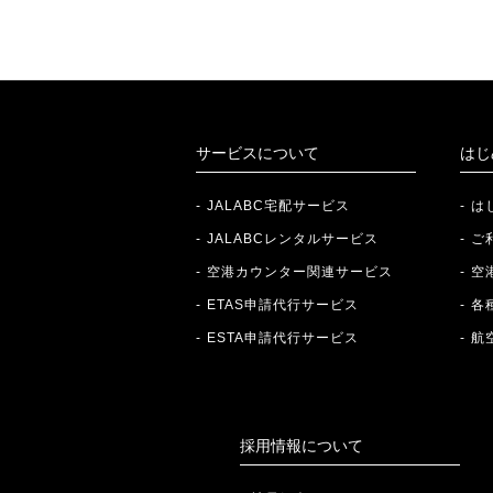
サービスについて
はじ
JALABC宅配サービス
は
JALABCレンタルサービス
ご
空港カウンター関連サービス
空
ETAS申請代行サービス
各
ESTA申請代行サービス
航
採用情報について