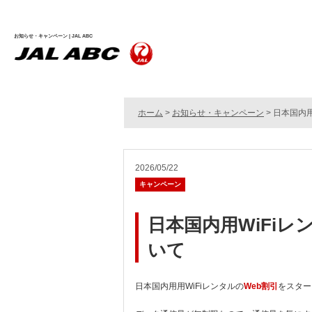
お知らせ・
お知らせ・キャンペーン | JAL ABC
ホーム
>
お知らせ・キャンペーン
> 日本国内
2026/05/22
キャンペーン
日本国内用WiFi
いて
日本国内用用WiFiレンタルの
Web割引
をスター