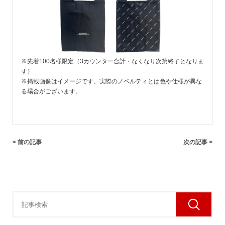
※先着100名様限定（3カウンター合計・なくなり次第終了となりま
す）
※掲載画像はイメージです。実際のノベルティとは色や仕様が異な
る場合がございます。
< 前の記事
次の記事 >