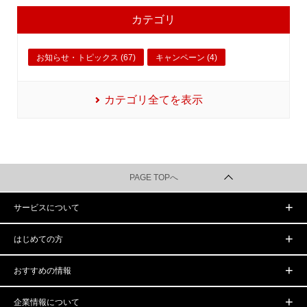
カテゴリ
お知らせ・トピックス (67)
キャンペーン (4)
カテゴリ全てを表示
PAGE TOPへ
サービスについて
はじめての方
おすすめの情報
企業情報について