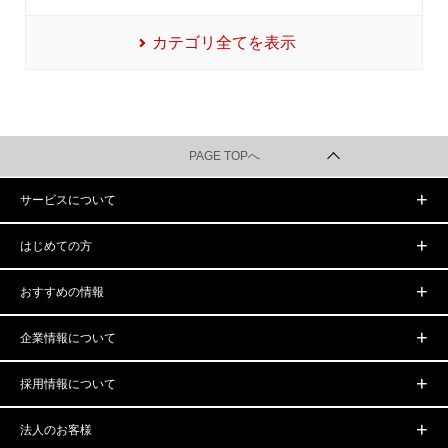
カテゴリ全てを表示
PAGE TOPへ
サービスについて
はじめての方
おすすめの情報
企業情報について
採用情報について
法人のお客様