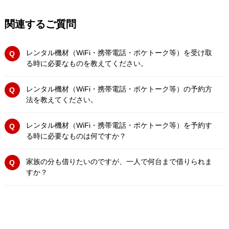
関連するご質問
レンタル機材（WiFi・携帯電話・ポケトーク等）を受け取
る時に必要なものを教えてください。
レンタル機材（WiFi・携帯電話・ポケトーク等）の予約方
法を教えてください。
レンタル機材（WiFi・携帯電話・ポケトーク等）を予約す
る時に必要なものは何ですか？
家族の分も借りたいのですが、一人で何台まで借りられま
すか？