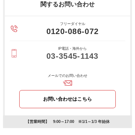
関するお問い合わせ
フリーダイヤル
0120-086-072
IP電話・海外から
03-3545-1143
メールでのお問い合わせ
お問い合わせはこちら
【営業時間】 9:00～17:00 ※1/1～1/3 年始休