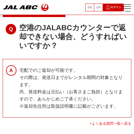
EN
CH
ログイン
レンタルモバイルサービス
menu
空港のJALABCカウンターで返
却できない場合、どうすればい
いですか？
宅配でのご返却が可能です。
その際は、発送日までがレンタル期間の対象となり
ます。
尚、発送料金は元払い（お客さまご負担）となりま
すので、あらかじめご了承ください。
※返却先住所は取扱説明書に記載がございます。
>よくある質問一覧へ戻る