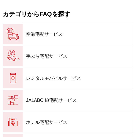
カテゴリからFAQを探す
空港宅配サービス
手ぶら宅配サービス
レンタルモバイルサービス
JALABC 旅宅配サービス
ホテル宅配サービス