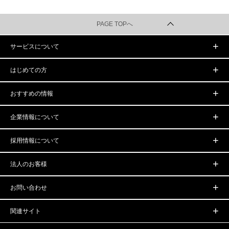
PAGE TOPへ
サービスについて
はじめての方
おすすめの情報
企業情報について
採用情報について
法人のお客様
お問い合わせ
関連サイト