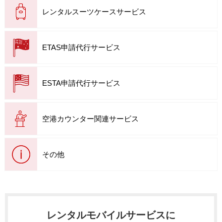
レンタルスーツケースサービス
ETAS申請代行サービス
ESTA申請代行サービス
空港カウンター関連サービス
その他
レンタルモバイルサービスに