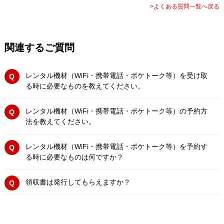
>よくある質問一覧へ戻る
関連するご質問
レンタル機材（WiFi・携帯電話・ポケトーク等）を受け取
る時に必要なものを教えてください。
レンタル機材（WiFi・携帯電話・ポケトーク等）の予約方
法を教えてください。
レンタル機材（WiFi・携帯電話・ポケトーク等）を予約す
る時に必要なものは何ですか？
領収書は発行してもらえますか？