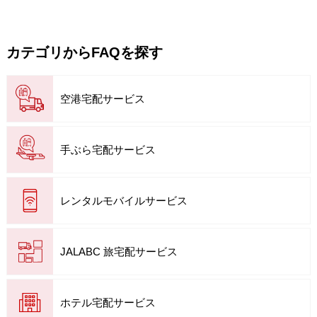
カテゴリからFAQを探す
空港宅配サービス
手ぶら宅配サービス
レンタルモバイルサービス
JALABC 旅宅配サービス
ホテル宅配サービス