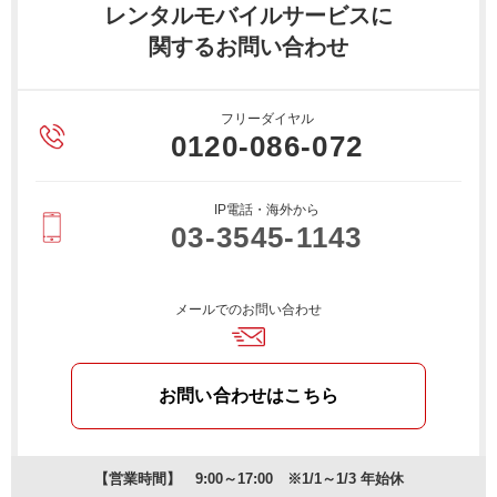
レンタルモバイルサービスに
関するお問い合わせ
フリーダイヤル
0120-086-072
IP電話・海外から
03-3545-1143
メールでのお問い合わせ
お問い合わせはこちら
【営業時間】 9:00～17:00 ※1/1～1/3 年始休