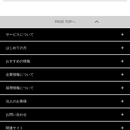
PAGE TOPへ
サービスについて
はじめての方
おすすめの情報
企業情報について
採用情報について
法人のお客様
お問い合わせ
関連サイト