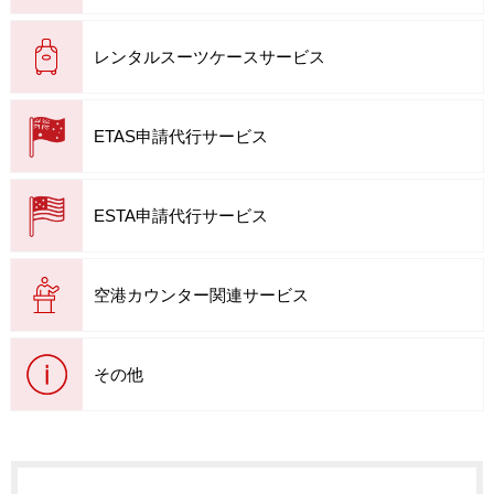
レンタルスーツケースサービス
ETAS申請代行サービス
ESTA申請代行サービス
空港カウンター関連サービス
その他